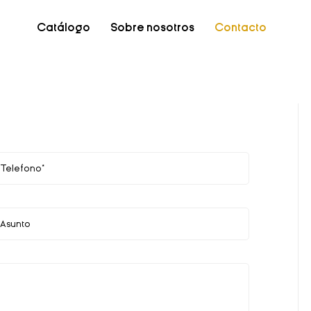
Catálogo
Sobre nosotros
Contacto