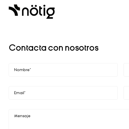
Contacta con nosotros