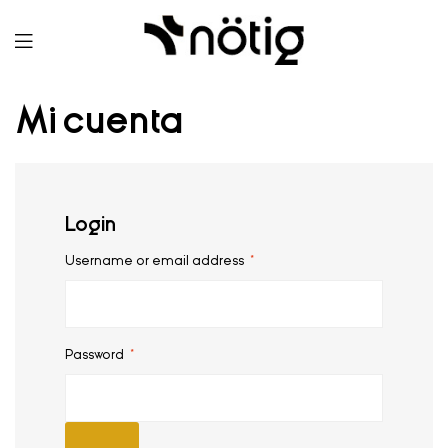
Mi cuenta
Login
Username or email address
*
Password
*