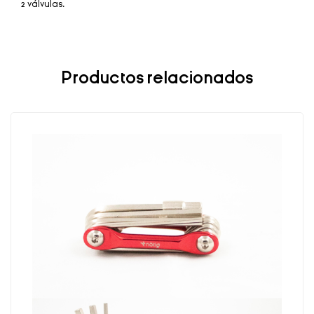
2 válvulas.
Productos relacionados