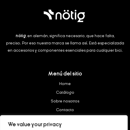
nötig
, en alemán, significa necesario, que hace falta,
preciso.
Por eso nuestra marca se llama así. Está especializada
en accesorios y componentes esenciales para cualquier bici.
Menú del sitio
Home
Catálogo
Sobre nosotros
Contacto
We value your privacy
Legal