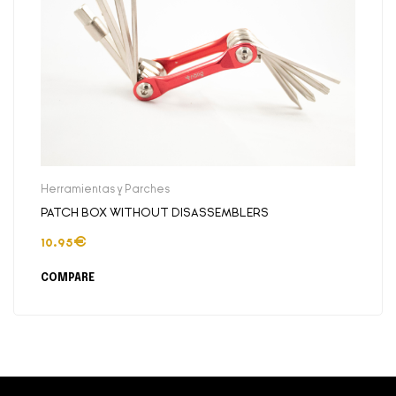
Herramientas y Parches
PATCH BOX WITHOUT DISASSEMBLERS
10.95
€
COMPARE