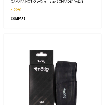
CAMARA NÖTIG 29X1.75 – 2.20 SCHRADER VALVE
4.50
€
COMPARE