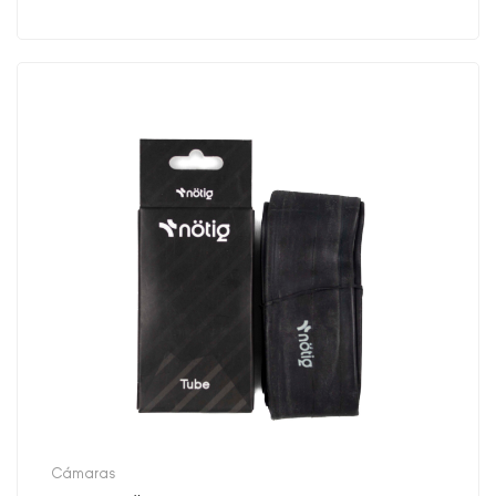
Cámaras