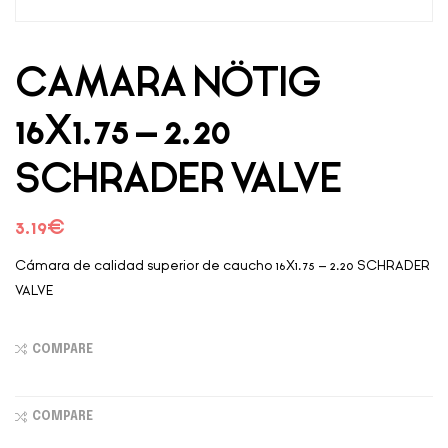
CAMARA NÖTIG
16X1.75 – 2.20
SCHRADER VALVE
3.19
€
Cámara de calidad superior de caucho 16X1.75 – 2.20 SCHRADER
VALVE
COMPARE
COMPARE