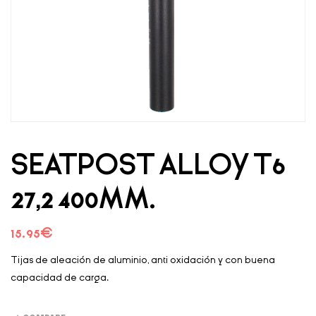
SEATPOST ALLOY T6
27,2 400MM.
15.95
€
Tijas de aleación de aluminio, anti oxidación y con buena
capacidad de carga.