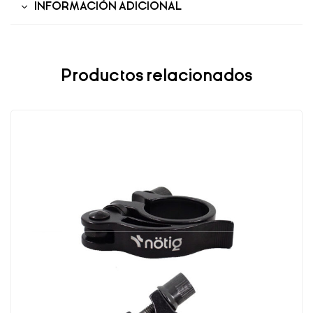
INFORMACIÓN ADICIONAL
Productos relacionados