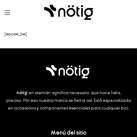
[woosw_list]
nötig
, en alemán, significa necesario, que hace falta,
preciso.
Por eso nuestra marca se llama así. Está especializada
en accesorios y componentes esenciales para cualquier bici.
Menú del sitio