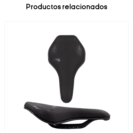
Productos relacionados