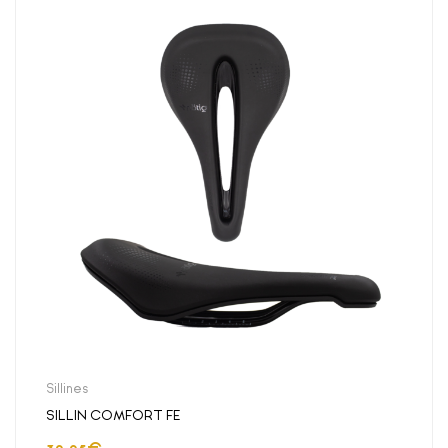
Sillines
SILLIN COMFORT FE