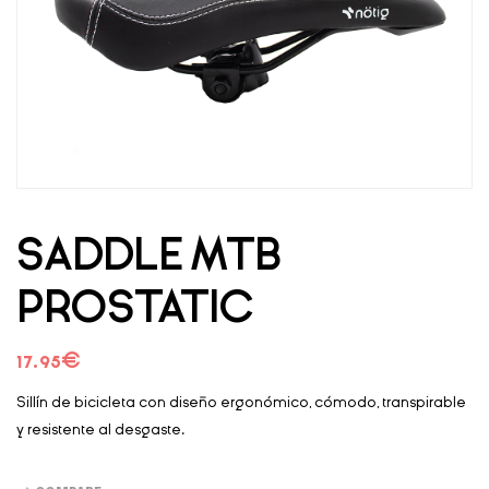
SADDLE MTB
PROSTATIC
17.95
€
Sillín de bicicleta con diseño ergonómico, cómodo, transpirable
y resistente al desgaste.