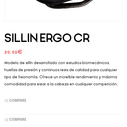
SILLIN ERGO CR
59.95
€
Modelo de sillín desarrollado con estudios biomecánicos,
huellas de presión y continuos tests de calidad para cualquier
tipo de fisionomía. Ofrece un increíble rendimiento y máxima
comodidad para estar a la cabeza en cualquier competición.
COMPARE
COMPARE