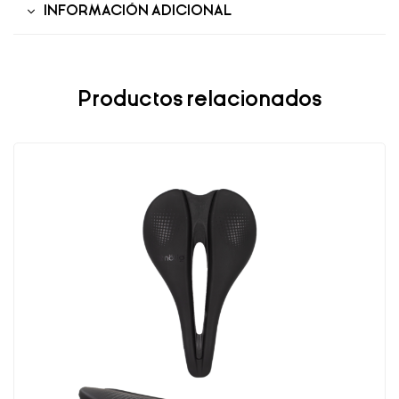
INFORMACIÓN ADICIONAL
Productos relacionados