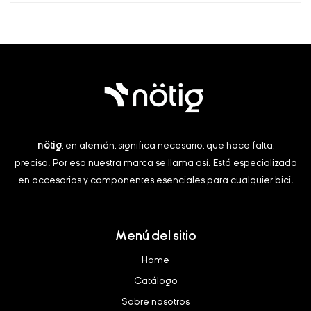
nötig
, en alemán, significa necesario, que hace falta,
preciso.
Por eso nuestra marca se llama así. Está especializada
en accesorios y componentes esenciales para cualquier bici.
Menú del sitio
Home
Catálogo
Sobre nosotros