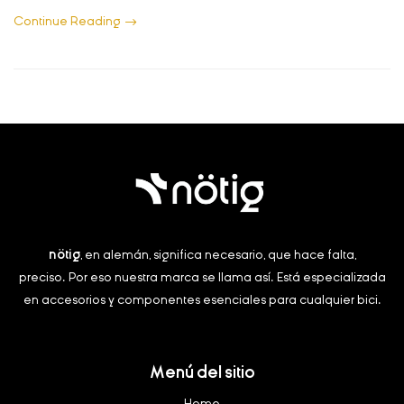
Continue Reading
nötig
, en alemán, significa necesario, que hace falta,
preciso.
Por eso nuestra marca se llama así. Está especializada
en accesorios y componentes esenciales para cualquier bici.
Menú del sitio
Home