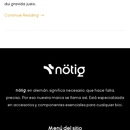
dui gravida justo.
Continue Reading
nötig
, en alemán, significa necesario, que hace falta,
preciso.
Por eso nuestra marca se llama así. Está especializada
en accesorios y componentes esenciales para cualquier bici.
Menú del sitio