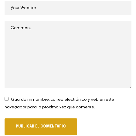
Guarda mi nombre, correo electrónico y web en este
navegador para la próxima vez que comente.