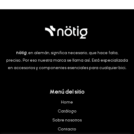
nötig
, en alemán, significa necesario, que hace falta,
preciso.
Por eso nuestra marca se llama así. Está especializada
en accesorios y componentes esenciales para cualquier bici.
Menú del sitio
Home
Catálogo
Sobre nosotros
Contacto