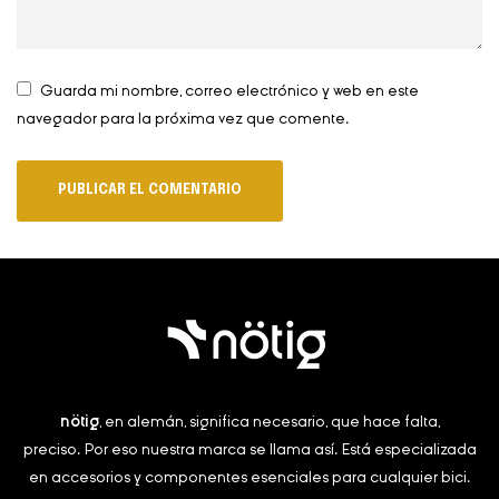
Guarda mi nombre, correo electrónico y web en este
navegador para la próxima vez que comente.
nötig
, en alemán, significa necesario, que hace falta,
preciso.
Por eso nuestra marca se llama así. Está especializada
en accesorios y componentes esenciales para cualquier bici.