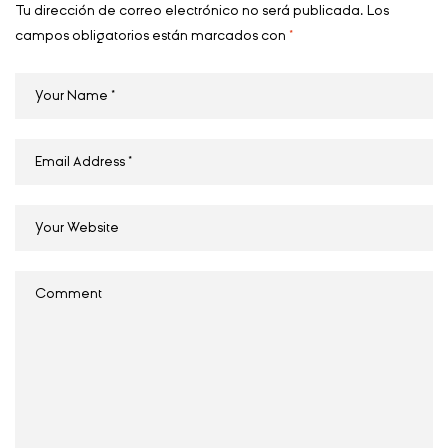
Tu dirección de correo electrónico no será publicada.
Los
campos obligatorios están marcados con
*